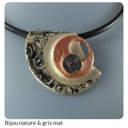
Bijou nature & gris mat