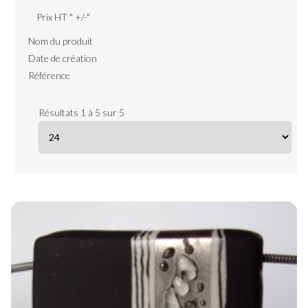
Prix HT " +/-"
Nom du produit
Date de création
Référence
Résultats 1 à 5 sur 5