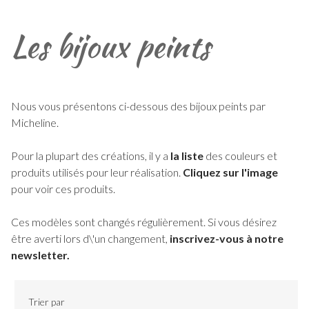
Les bijoux peints
Nous vous présentons ci-dessous des bijoux peints par
Micheline.
Pour la plupart des créations, il y a
la liste
des couleurs et
produits utilisés pour leur réalisation.
Cliquez sur l'image
pour voir ces produits.
Ces modèles sont changés régulièrement. Si vous désirez
être averti lors d\'un changement,
inscrivez-vous à notre
newsletter.
Trier par