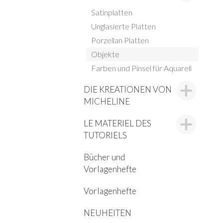
Satinplatten
Unglasierte Platten
Porzellan Platten
Objekte
Farben und Pinsel für Aquarell
DIE KREATIONEN VON
MICHELINE
LE MATERIEL DES
TUTORIELS
Bücher und
Vorlagenhefte
Vorlagenhefte
NEUHEITEN