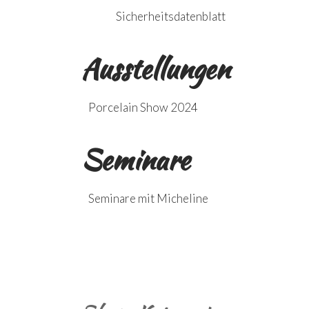
Sicherheitsdatenblatt
Ausstellungen
Porcelain Show 2024
Seminare
Seminare mit Micheline