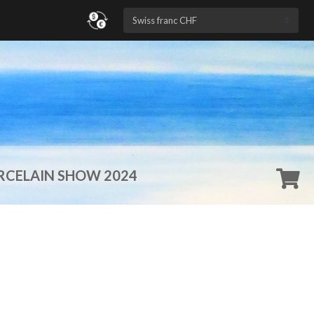
RCELAIN SHOW 2024