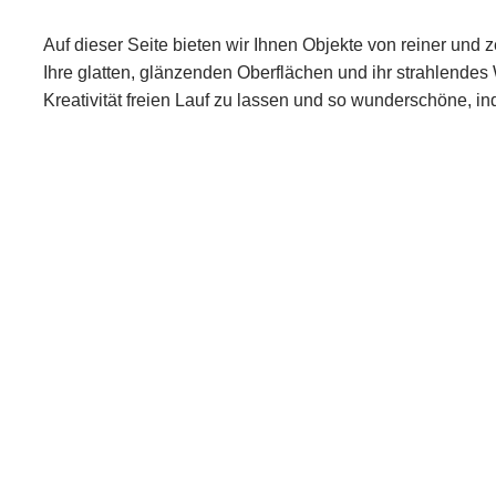
Auf dieser Seite bieten wir Ihnen Objekte von reiner und z
Ihre glatten, glänzenden Oberflächen und ihr strahlendes
Kreativität freien Lauf zu lassen und so wunderschöne, ind