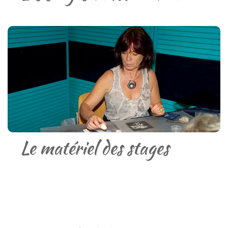
Le matériel des stages