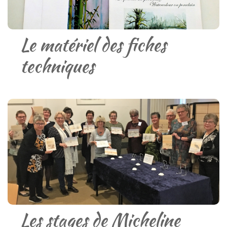
Le matériel des fiches
techniques
Les stages de Micheline