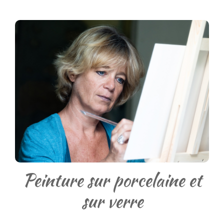
Peinture sur porcelaine et
sur verre