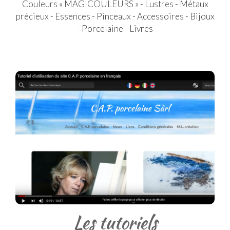
Couleurs « MAGICOULEURS » - Lustres - Métaux
précieux - Essences - Pinceaux - Accessoires - Bijoux
- Porcelaine - Livres
Les tutoriels