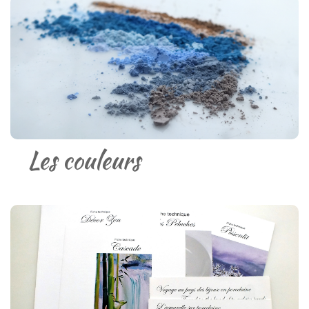
Les couleurs