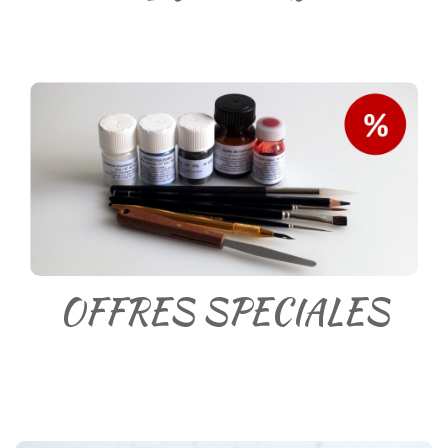
OFFRES SPECIALES