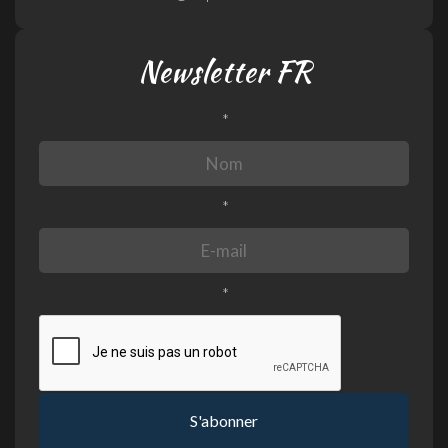
Newsletter FR
*
*
*
S'abonner