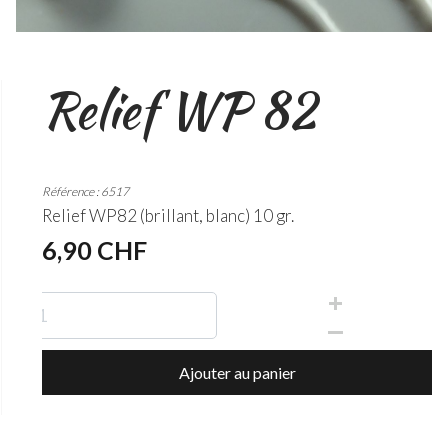
Relief WP 82
Référence : 6517
Relief WP82 (brillant, blanc) 10 gr.
6,90 CHF