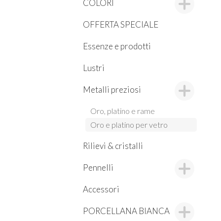
COLORI
OFFERTA SPECIALE
Essenze e prodotti
Lustri
Metalli preziosi
Oro, platino e rame
Oro e platino per vetro
Rilievi & cristalli
Pennelli
Accessori
PORCELLANA BIANCA