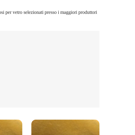
i per vetro selezionati presso i maggiori produttori