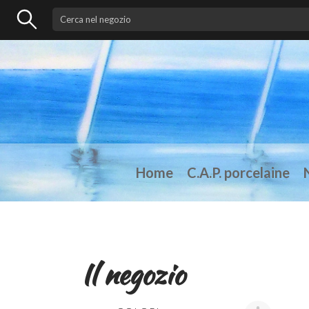
Home
C.A.P. porcelaine
Il negozio