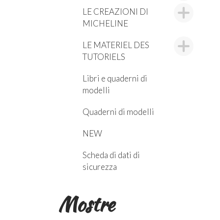
LE CREAZIONI DI
MICHELINE
LE MATERIEL DES
TUTORIELS
Libri e quaderni di
modelli
Quaderni di modelli
NEW
Scheda di dati di
sicurezza
Mostre