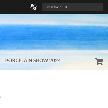
n
PORCELAIN SHOW 2024